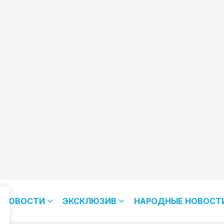
НОВОСТИ
ЭКСКЛЮЗИВ
НАРОДНЫЕ НОВОСТ