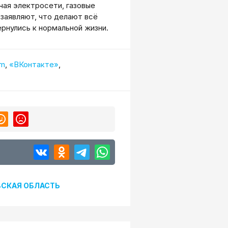
чая электросети, газовые
 заявляют, что делают всё
рнулись к нормальной жизни.
am
,
«ВКонтакте»
,
СКАЯ ОБЛАСТЬ