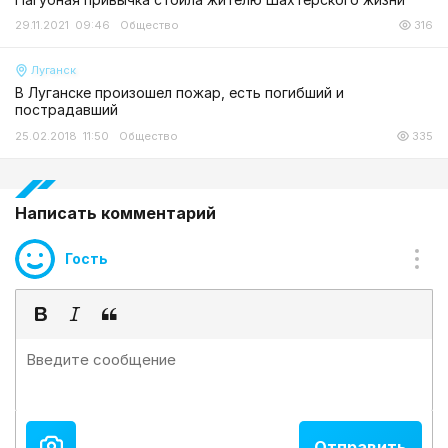
29.11.2021 09:46
Общество
316
Луганск
В Луганске произошел пожар, есть погибший и
пострадавший
25.02.2018 11:50
Общество
335
Написать комментарий
Гость