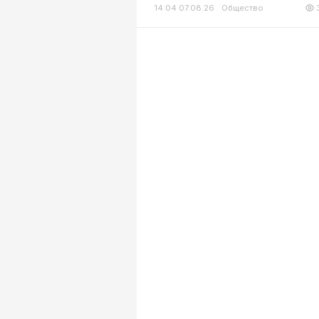
14:04 07.08.26
Общество