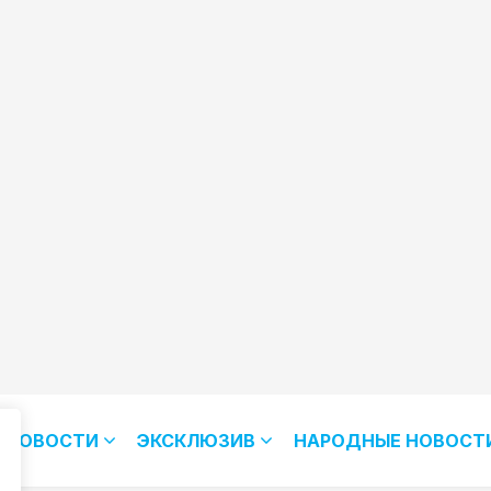
НОВОСТИ
ЭКСКЛЮЗИВ
НАРОДНЫЕ НОВОСТ