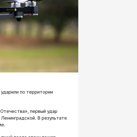
 ударили по территории
Отечества», первый удар
е Ленинградской. В результате
ме.