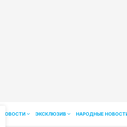
НОВОСТИ
ЭКСКЛЮЗИВ
НАРОДНЫЕ НОВОСТ