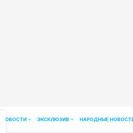
НОВОСТИ
ЭКСКЛЮЗИВ
НАРОДНЫЕ НОВОСТ