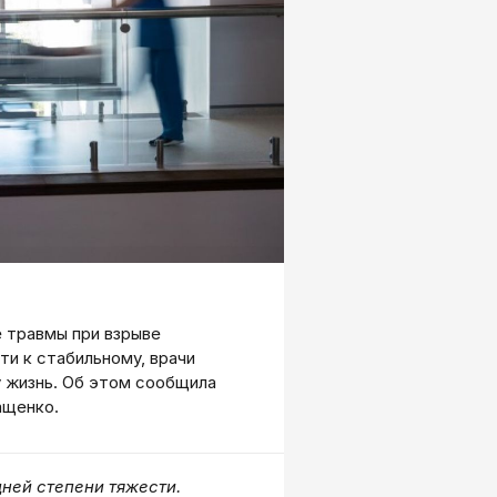
 травмы при взрыве
ти к стабильному, врачи
 жизнь. Об этом сообщила
ащенко.
ней степени тяжести.