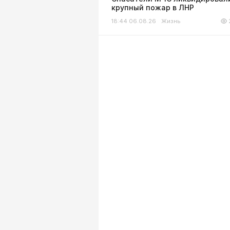
крупный пожар в ЛНР
18:44 06.08.26
Жизнь