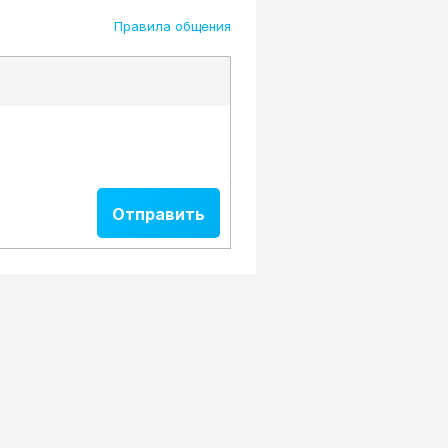
Правила общения