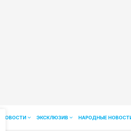
НОВОСТИ
ЭКСКЛЮЗИВ
НАРОДНЫЕ НОВОСТ