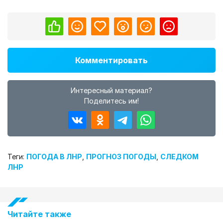
Комментировать
Интересный материал?
Поделитесь им!
Теги:
ПОГОДА В ЛНР
,
ПРОГНОЗ ПОГОДЫ
,
СЛЕДКОМ
ЛНР
Читайте также