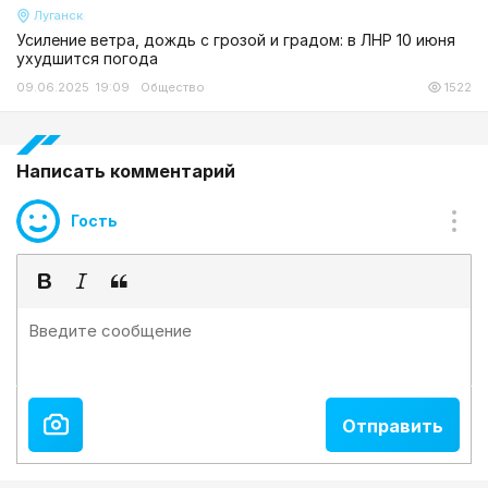
Луганск
Усиление ветра, дождь с грозой и градом: в ЛНР 10 июня
ухудшится погода
09.06.2025 19:09
Общество
1522
Написать комментарий
Гость