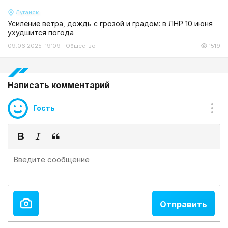
Луганск
Усиление ветра, дождь с грозой и градом: в ЛНР 10 июня
ухудшится погода
09.06.2025 19:09
Общество
1519
Написать комментарий
Гость