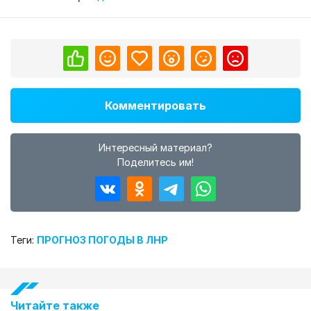
Комментировать
Интересный материал?
Поделитесь им!
Теги:
ПРОГНОЗ ПОГОДЫ В ЛНР
Читайте также