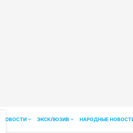
НОВОСТИ
ЭКСКЛЮЗИВ
НАРОДНЫЕ НОВОСТ