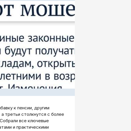
бавку к пенсии, другим
 а третьи столкнутся с более
 Собрали все ключевые
атами и практическими