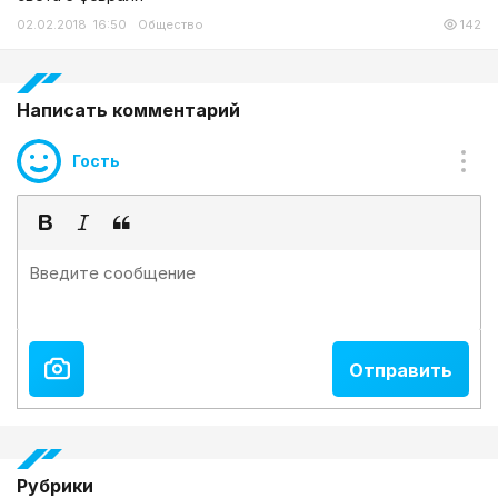
02.02.2018 16:50
Общество
142
Написать комментарий
Гость
Рубрики