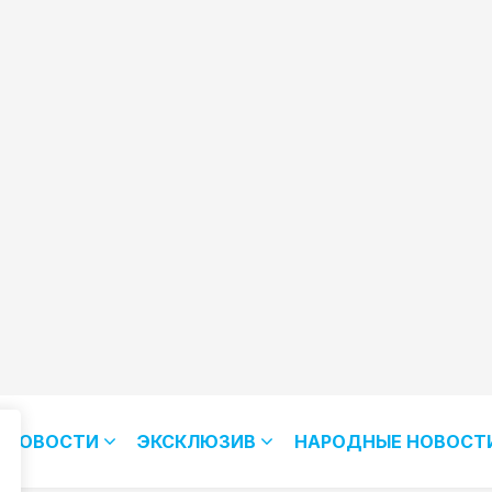
НОВОСТИ
ЭКСКЛЮЗИВ
НАРОДНЫЕ НОВОСТ