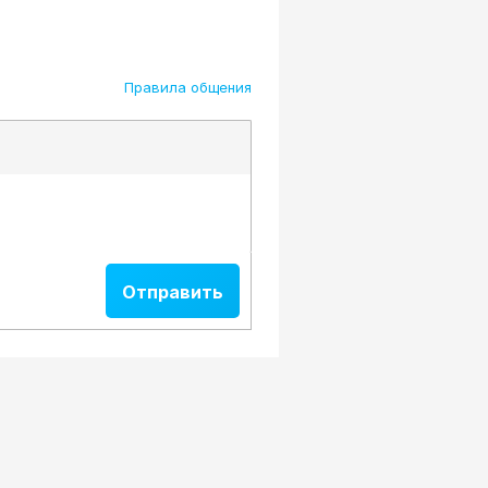
Правила общения