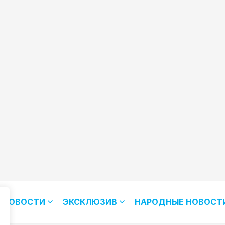
НОВОСТИ
ЭКСКЛЮЗИВ
НАРОДНЫЕ НОВОСТ