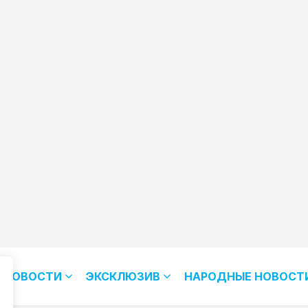
НОВОСТИ
ЭКСКЛЮЗИВ
НАРОДНЫЕ НОВОСТ