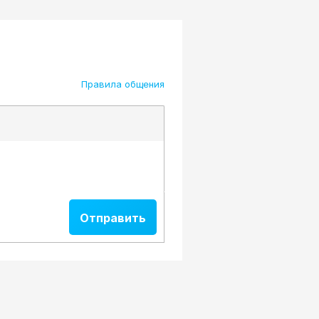
Правила общения