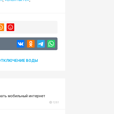
ОТКЛЮЧЕНИЕ ВОДЫ
чать мобильный интернет
1281