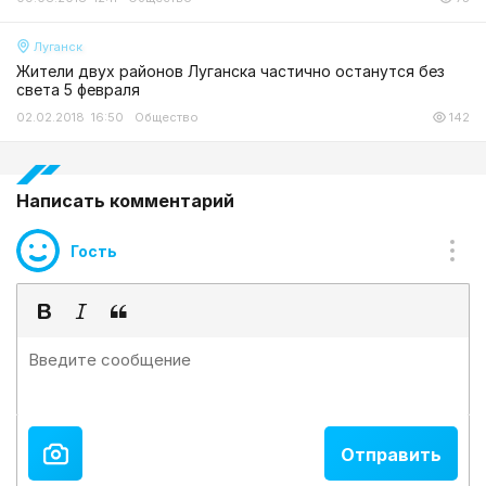
Луганск
Жители двух районов Луганска частично останутся без
света 5 февраля
02.02.2018 16:50
Общество
142
Написать комментарий
Гость