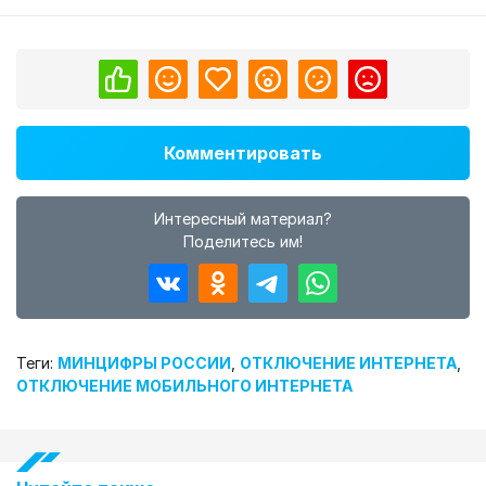
Комментировать
Интересный материал?
Поделитесь им!
Теги:
МИНЦИФРЫ РОССИИ
,
ОТКЛЮЧЕНИЕ ИНТЕРНЕТА
,
ОТКЛЮЧЕНИЕ МОБИЛЬНОГО ИНТЕРНЕТА