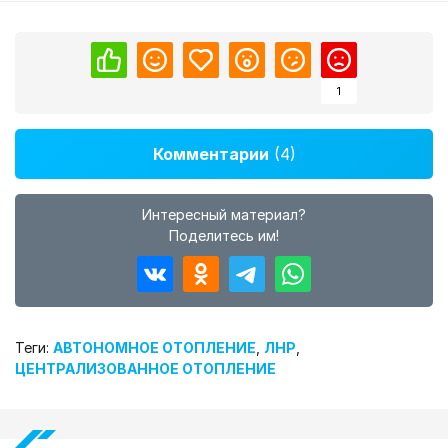
1
Комментарии
(4)
Интересный материал?
Поделитесь им!
Теги:
АВТОНОМНОЕ ОТОПЛЕНИЕ
,
ЛНР
,
ЦЕНТРАЛИЗОВАННОЕ ОТОПЛЕНИЕ