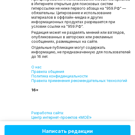
в Интернете открытые для поисковых систем
гиперссылки не ниже первого абзаца на "959.РФ" —
обязательны. Цитирование и использование
материалов в оффлайн-медиа и других
информационных продуктах разрешается при
условии ссылки на "959.РФ".
Редакция может не разделять мнений или взглядов,
опубликованных в авторских или рекламных
сообщениях, размещенных на сайте.
Отдельные публикации могут содержать
информацию, не предназначенную для пользователей
до 16 лет.
О нас
Правила общения
Политика конфиденциальности
Правила применения рекомендательных технологий
16+
Разработка сайта:
Центр интернет-проектов «МОЁ!»
Написать редакции