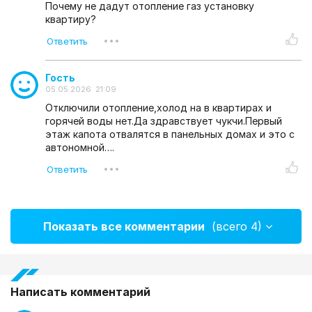
Почему не дадут отопление газ установку
квартиру?
Гость
05.05.2026 21:09
Отключили отопление,холод на в квартирах и
горячей воды нет.Да здравствует чукчи.Первый
этаж капота отвалятся в панельных домах и это с
автономной….
Показать все комментарии
(всего 4)
Написать комментарий