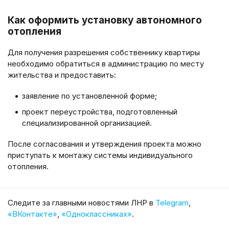
Как оформить установку автономного
отопления
Для получения разрешения собственнику квартиры
необходимо обратиться в администрацию по месту
жительства и предоставить:
заявление по установленной форме;
проект переустройства, подготовленный
специализированной организацией.
После согласования и утверждения проекта можно
приступать к монтажу системы индивидуального
отопления.
Cледите за главными новостями ЛНР в
Telegram
,
«ВКонтакте»
,
«Одноклассниках»
.