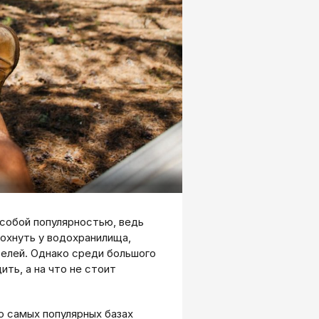
собой популярностью, ведь
охнуть у водохранилища,
телей. Однако среди большого
ить, а на что не стоит
 самых популярных базах