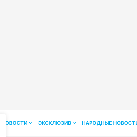
НОВОСТИ
ЭКСКЛЮЗИВ
НАРОДНЫЕ НОВОСТ