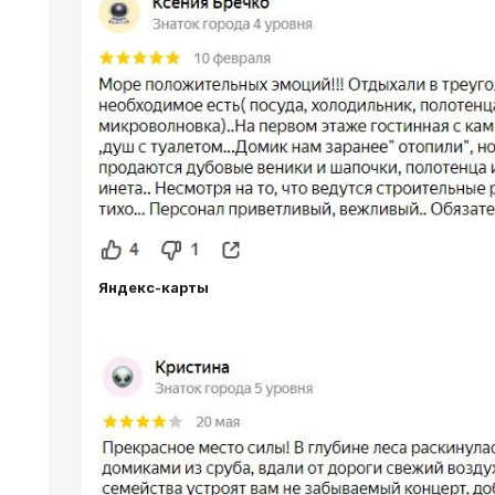
Яндекс-карты