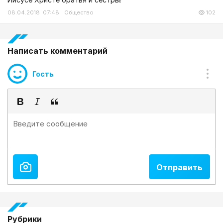
08.04.2018 07:48
Общество
102
Написать комментарий
Гость
Рубрики