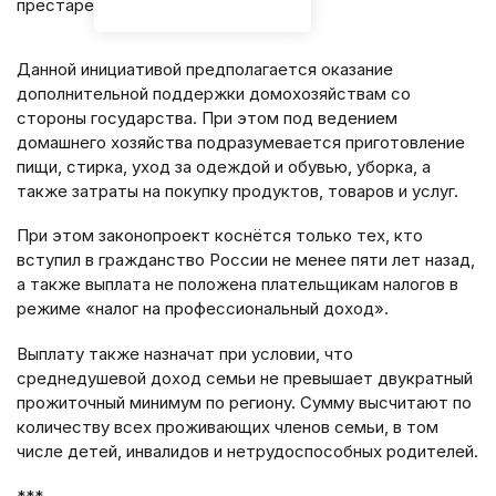
престарелыми родителями.
Данной инициативой предполагается оказание
дополнительной поддержки домохозяйствам со
стороны государства. При этом под ведением
домашнего хозяйства подразумевается приготовление
пищи, стирка, уход за одеждой и обувью, уборка, а
также затраты на покупку продуктов, товаров и услуг.
При этом законопроект коснётся только тех, кто
вступил в гражданство России не менее пяти лет назад,
а также выплата не положена плательщикам налогов в
режиме «налог на профессиональный доход».
Выплату также назначат при условии, что
среднедушевой доход семьи не превышает двукратный
прожиточный минимум по региону. Сумму высчитают по
количеству всех проживающих членов семьи, в том
числе детей, инвалидов и нетрудоспособных родителей.