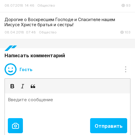
08.07.2018 14:46
Общество
93
Дорогие о Воскресшем Господе и Спасителе нашем
Иисусе Христе братья и сестры!
08.04.2018 07:48
Общество
103
Написать комментарий
Гость