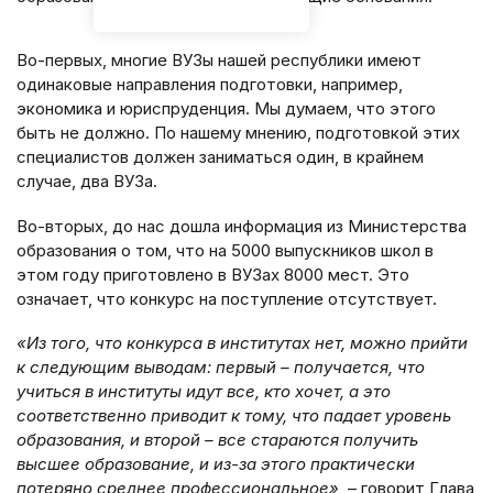
Во-первых, многие ВУЗы нашей республики имеют
одинаковые направления подготовки, например,
экономика и юриспруденция. Мы думаем, что этого
быть не должно. По нашему мнению, подготовкой этих
специалистов должен заниматься один, в крайнем
случае, два ВУЗа.
Во-вторых, до нас дошла информация из Министерства
образования о том, что на 5000 выпускников школ в
этом году приготовлено в ВУЗах 8000 мест. Это
означает, что конкурс на поступление отсутствует.
«Из того, что конкурса в институтах нет, можно прийти
к следующим выводам: первый – получается, что
учиться в институты идут все, кто хочет, а это
соответственно приводит к тому, что падает уровень
образования, и второй – все стараются получить
высшее образование, и из-за этого практически
потеряно среднее профессиональное»,
– говорит Глава