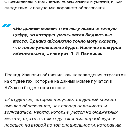
стремлением к получению новых знаний и умений, и, как
следствие, к получению хорошего образования.
«На данный момент я не могу назвать точную
цифру, на которую уменьшатся бюджетные
места. Однако абсолютно точно могу сказать,
что такое уменьшение будет. Наличие конкурса
обязательно»,
– говорит Л. И. Пасечник.
Леонид Иванович объяснил, как нововведения отразятся
на студентах, которые на данный момент учатся в
ВУЗах на бюджетной основе.
«У студентов, которые получают на данный момент
высшее образование, нет повода переживать и
волноваться. Ребята, которые учатся на бюджетных
местах, те, кто в этом году закончил первый курс и
перешел на второй по той специальности, которая им