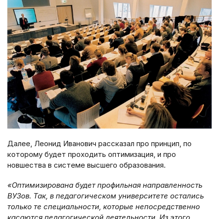
Далее, Леонид Иванович рассказал про принцип, по
которому будет проходить оптимизация, и про
новшества в системе высшего образования.
«Оптимизирована будет профильная направленность
ВУЗов. Так, в педагогическом университете остались
только те специальности, которые непосредственно
касаются педагогической деятельности. Из этого