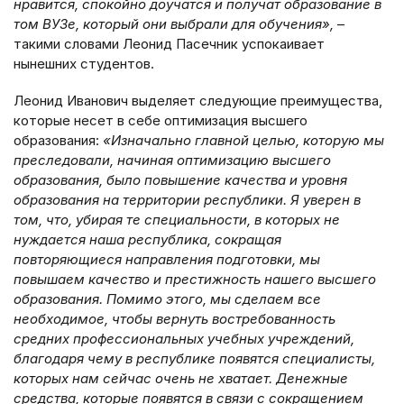
нравится, спокойно доучатся и получат образование в
том ВУЗе, который они выбрали для обучения»,
–
такими словами Леонид Пасечник успокаивает
нынешних студентов.
Леонид Иванович выделяет следующие преимущества,
которые несет в себе оптимизация высшего
образования:
«Изначально главной целью, которую мы
преследовали, начиная оптимизацию высшего
образования, было повышение качества и уровня
образования на территории республики. Я уверен в
том, что, убирая те специальности, в которых не
нуждается наша республика, сокращая
повторяющиеся направления подготовки, мы
повышаем качество и престижность нашего высшего
образования. Помимо этого, мы сделаем все
необходимое, чтобы вернуть востребованность
средних профессиональных учебных учреждений,
благодаря чему в республике появятся специалисты,
которых нам сейчас очень не хватает. Денежные
средства, которые появятся в связи с сокращением