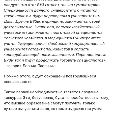
следует, что этот ВУЗ готовит только гуманитариев.
Специальности данного университета считаются
техническими, будут переведены в университет им.
Даля. Другие ВУЗы, в принципе, занимаются своей
деятельностью. Например, сельскохозяйственный
университет занимается подготовкой специалистов
сельского хозяйства, в медицинском университете
учатся будущие врачи, Донбасский государственный
университет готовит специалистов в области
горнодобывающей промышленности. Перечисленные
ВУЗы так и будут продолжать готовить специалистов»,
– говорит Леонид Пасечник.
Помимо этого, будут сокращены повторяющиеся
специальности.
Также первой необходимостью является создание
конкурса. Это, безусловно, будет способствовать тому,
что высшее образование смогут получить только
лучшие выпускники школ, которые выделяются умом,