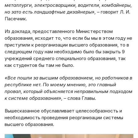
металлурги, электросварщики, водители, комбайнеры,
но зато есть ландшафтные дизайнеры»,
– говорит Л. И.
Пасечник.
Из доклада, предоставленного Министерством
образования, исходит то, что если бы мы в этом году не
приступили к реорганизации высшего образования, то в
следующем году нам необходимо было бы закрыть 9
учреждений среднего специального образования, так
как студентов бы там не было.
«Все пошли за высшим образованием, но работников в
республике нет. По моему мнению, это главный
провал, который объясняется неправильным подходом
к системе образования»,
– слова Главы.
Вышесказанное обуславливает целесообразность и
необходимость проведения реорганизации системы
высшего образования.