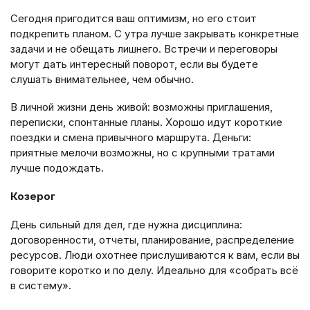
Сегодня пригодится ваш оптимизм, но его стоит
подкрепить планом. С утра лучше закрывать конкретные
задачи и не обещать лишнего. Встречи и переговоры
могут дать интересный поворот, если вы будете
слушать внимательнее, чем обычно.
В личной жизни день живой: возможны приглашения,
переписки, спонтанные планы. Хорошо идут короткие
поездки и смена привычного маршрута. Деньги:
приятные мелочи возможны, но с крупными тратами
лучше подождать.
Козерог
День сильный для дел, где нужна дисциплина:
договоренности, отчеты, планирование, распределение
ресурсов. Люди охотнее прислушиваются к вам, если вы
говорите коротко и по делу. Идеально для «собрать всё
в систему».