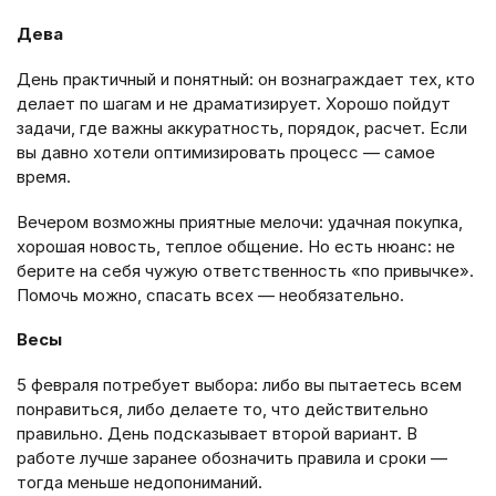
Дева
День практичный и понятный: он вознаграждает тех, кто
делает по шагам и не драматизирует. Хорошо пойдут
задачи, где важны аккуратность, порядок, расчет. Если
вы давно хотели оптимизировать процесс — самое
время.
Вечером возможны приятные мелочи: удачная покупка,
хорошая новость, теплое общение. Но есть нюанс: не
берите на себя чужую ответственность «по привычке».
Помочь можно, спасать всех — необязательно.
Весы
5 февраля потребует выбора: либо вы пытаетесь всем
понравиться, либо делаете то, что действительно
правильно. День подсказывает второй вариант. В
работе лучше заранее обозначить правила и сроки —
тогда меньше недопониманий.