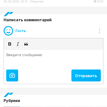
26.08.2025 20:17
Общество
1239
Написать комментарий
Гость
Рубрики