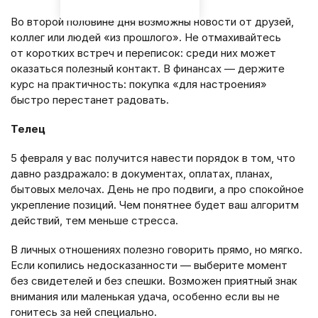
Во второй половине дня возможны новости от друзей,
коллег или людей «из прошлого». Не отмахивайтесь
от коротких встреч и переписок: среди них может
оказаться полезный контакт. В финансах — держите
курс на практичность: покупка «для настроения»
быстро перестанет радовать.
Телец
5 февраля у вас получится навести порядок в том, что
давно раздражало: в документах, оплатах, планах,
бытовых мелочах. День не про подвиги, а про спокойное
укрепление позиций. Чем понятнее будет ваш алгоритм
действий, тем меньше стресса.
В личных отношениях полезно говорить прямо, но мягко.
Если копились недосказанности — выберите момент
без свидетелей и без спешки. Возможен приятный знак
внимания или маленькая удача, особенно если вы не
гонитесь за ней специально.