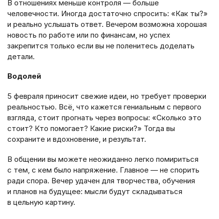
В отношениях меньше контроля — больше
человечности. Иногда достаточно спросить: «Как ты?»
и реально услышать ответ. Вечером возможна хорошая
новость по работе или по финансам, но успех
закрепится только если вы не поленитесь доделать
детали.
Водолей
5 февраля приносит свежие идеи, но требует проверки
реальностью. Всё, что кажется гениальным с первого
взгляда, стоит прогнать через вопросы: «Сколько это
стоит? Кто помогает? Какие риски?» Тогда вы
сохраните и вдохновение, и результат.
В общении вы можете неожиданно легко помириться
с тем, с кем было напряжение. Главное — не спорить
ради спора. Вечер удачен для творчества, обучения
и планов на будущее: мысли будут складываться
в цельную картину.