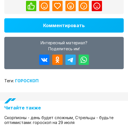
Комментировать
Интересный материал?
Поделитесь им!
Теги:
ГОРОСКОП
Читайте также
Скорпионы - день будет сложным, Стрельцы - будьте
оптимистами: гороскоп на 29 июля