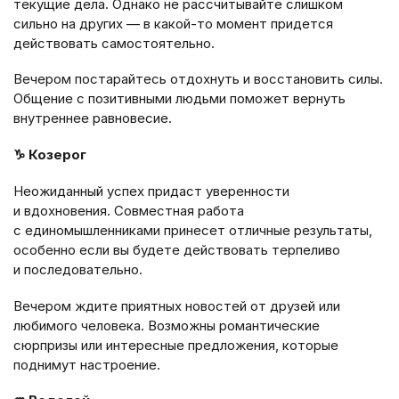
текущие дела. Однако не рассчитывайте слишком
сильно на других — в какой-то момент придется
действовать самостоятельно.
Вечером постарайтесь отдохнуть и восстановить силы.
Общение с позитивными людьми поможет вернуть
внутреннее равновесие.
♑ Козерог
Неожиданный успех придаст уверенности
и вдохновения. Совместная работа
с единомышленниками принесет отличные результаты,
особенно если вы будете действовать терпеливо
и последовательно.
Вечером ждите приятных новостей от друзей или
любимого человека. Возможны романтические
сюрпризы или интересные предложения, которые
поднимут настроение.