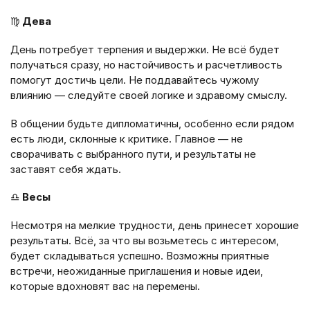
♍
Дева
День потребует терпения и выдержки. Не всё будет
получаться сразу, но настойчивость и расчетливость
помогут достичь цели. Не поддавайтесь чужому
влиянию — следуйте своей логике и здравому смыслу.
В общении будьте дипломатичны, особенно если рядом
есть люди, склонные к критике. Главное — не
сворачивать с выбранного пути, и результаты не
заставят себя ждать.
♎
Весы
Несмотря на мелкие трудности, день принесет хорошие
результаты. Всё, за что вы возьметесь с интересом,
будет складываться успешно. Возможны приятные
встречи, неожиданные приглашения и новые идеи,
которые вдохновят вас на перемены.