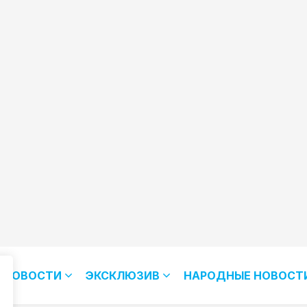
НОВОСТИ
ЭКСКЛЮЗИВ
НАРОДНЫЕ НОВОСТ