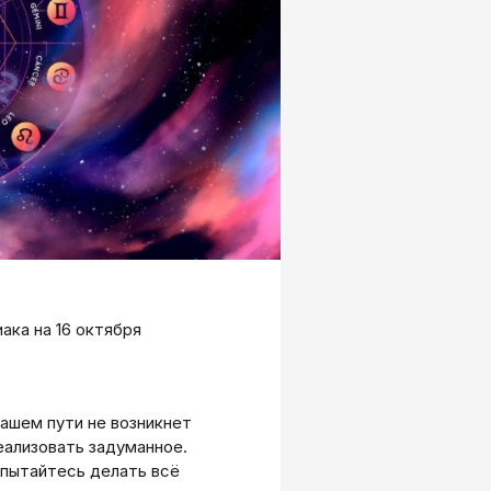
ака на 16 октября
ашем пути не возникнет
ализовать задуманное.
 пытайтесь делать всё