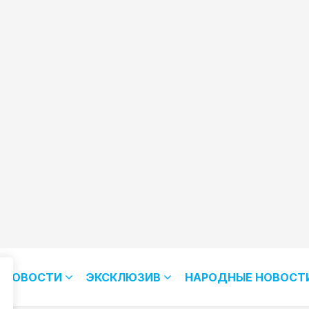
НОВОСТИ
ЭКСКЛЮЗИВ
НАРОДНЫЕ НОВОСТ