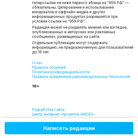
гиперссылки не ниже первого абзаца на "959.РФ" —
обязательны. Цитирование и использование
материалов в оффлайн-медиа и других
информационных продуктах разрешается при
условии ссылки на "959.РФ".
Редакция может не разделять мнений или взглядов,
опубликованных в авторских или рекламных
сообщениях, размещенных на сайте.
Отдельные публикации могут содержать
информацию, не предназначенную для пользователей
до 16 лет.
О нас
Правила общения
Политика конфиденциальности
Правила применения рекомендательных технологий
16+
Разработка сайта:
Центр интернет-проектов «МОЁ!»
Написать редакции