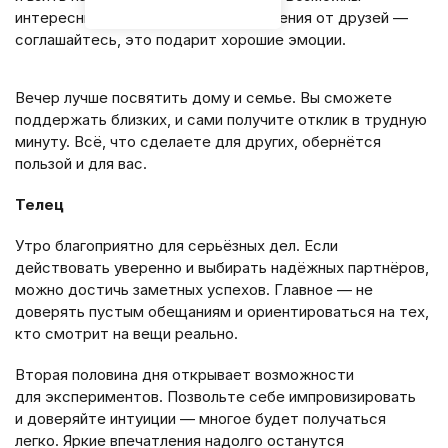
интересные предложения и приглашения от друзей —
соглашайтесь, это подарит хорошие эмоции.
Вечер лучше посвятить дому и семье. Вы сможете
поддержать близких, и сами получите отклик в трудную
минуту. Всё, что сделаете для других, обернётся
пользой и для вас.
Телец
Утро благоприятно для серьёзных дел. Если
действовать уверенно и выбирать надёжных партнёров,
можно достичь заметных успехов. Главное — не
доверять пустым обещаниям и ориентироваться на тех,
кто смотрит на вещи реально.
Вторая половина дня открывает возможности
для экспериментов. Позвольте себе импровизировать
и доверяйте интуиции — многое будет получаться
легко. Яркие впечатления надолго останутся