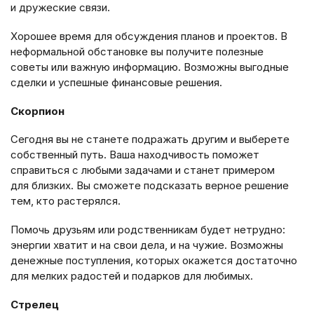
и дружеские связи.
Хорошее время для обсуждения планов и проектов. В
неформальной обстановке вы получите полезные
советы или важную информацию. Возможны выгодные
сделки и успешные финансовые решения.
Скорпион
Сегодня вы не станете подражать другим и выберете
собственный путь. Ваша находчивость поможет
справиться с любыми задачами и станет примером
для близких. Вы сможете подсказать верное решение
тем, кто растерялся.
Помочь друзьям или родственникам будет нетрудно:
энергии хватит и на свои дела, и на чужие. Возможны
денежные поступления, которых окажется достаточно
для мелких радостей и подарков для любимых.
Стрелец