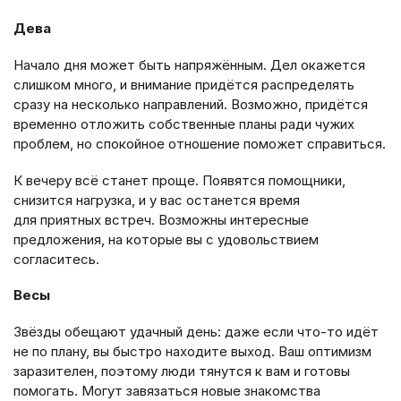
Дева
Начало дня может быть напряжённым. Дел окажется
слишком много, и внимание придётся распределять
сразу на несколько направлений. Возможно, придётся
временно отложить собственные планы ради чужих
проблем, но спокойное отношение поможет справиться.
К вечеру всё станет проще. Появятся помощники,
снизится нагрузка, и у вас останется время
для приятных встреч. Возможны интересные
предложения, на которые вы с удовольствием
согласитесь.
Весы
Звёзды обещают удачный день: даже если что-то идёт
не по плану, вы быстро находите выход. Ваш оптимизм
заразителен, поэтому люди тянутся к вам и готовы
помогать. Могут завязаться новые знакомства