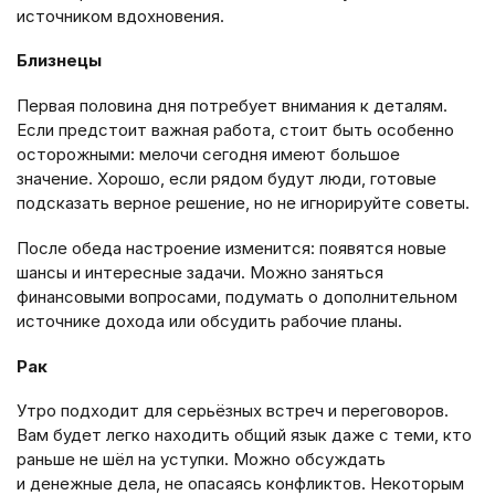
источником вдохновения.
Близнецы
Первая половина дня потребует внимания к деталям.
Если предстоит важная работа, стоит быть особенно
осторожными: мелочи сегодня имеют большое
значение. Хорошо, если рядом будут люди, готовые
подсказать верное решение, но не игнорируйте советы.
После обеда настроение изменится: появятся новые
шансы и интересные задачи. Можно заняться
финансовыми вопросами, подумать о дополнительном
источнике дохода или обсудить рабочие планы.
Рак
Утро подходит для серьёзных встреч и переговоров.
Вам будет легко находить общий язык даже с теми, кто
раньше не шёл на уступки. Можно обсуждать
и денежные дела, не опасаясь конфликтов. Некоторым