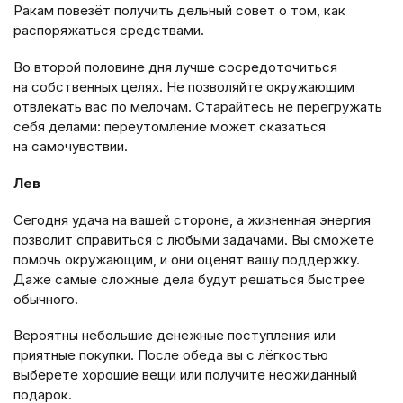
Ракам повезёт получить дельный совет о том, как
распоряжаться средствами.
Во второй половине дня лучше сосредоточиться
на собственных целях. Не позволяйте окружающим
отвлекать вас по мелочам. Старайтесь не перегружать
себя делами: переутомление может сказаться
на самочувствии.
Лев
Сегодня удача на вашей стороне, а жизненная энергия
позволит справиться с любыми задачами. Вы сможете
помочь окружающим, и они оценят вашу поддержку.
Даже самые сложные дела будут решаться быстрее
обычного.
Вероятны небольшие денежные поступления или
приятные покупки. После обеда вы с лёгкостью
выберете хорошие вещи или получите неожиданный
подарок.