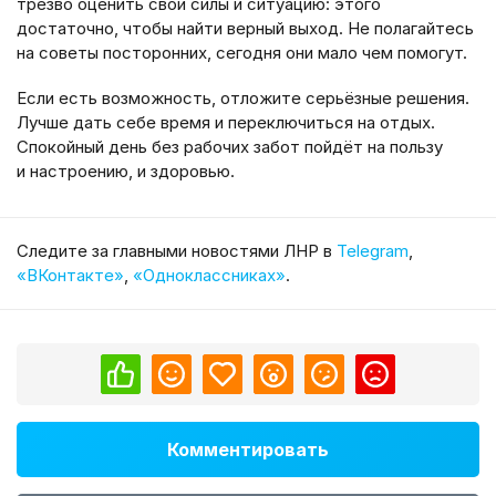
трезво оценить свои силы и ситуацию: этого
достаточно, чтобы найти верный выход. Не полагайтесь
на советы посторонних, сегодня они мало чем помогут.
Если есть возможность, отложите серьёзные решения.
Лучше дать себе время и переключиться на отдых.
Спокойный день без рабочих забот пойдёт на пользу
и настроению, и здоровью.
Cледите за главными новостями ЛНР в
Telegram
,
«ВКонтакте»
,
«Одноклассниках»
.
Комментировать