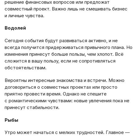
решение финансовых вопросов или предложат
совместный проект. Важно лишь не смешивать бизнес
и личные чувства.
Водолей
Сегодня события будут развиваться активно, и не
всегда получится придерживаться привычного плана. Но
изменения принесут больше пользы, чем хлопот. Всё
сложится в вашу пользу, если не сопротивляться
обстоятельствам.
Вероятны интересные знакомства и встречи. Можно
договориться о совместных проектах или просто
приятно провести время. Однако не спешите
с романтическими чувствами: новые увлечения пока не
принесут стабильности.
Рыбы
Утро может начаться с мелких трудностей. Главное —