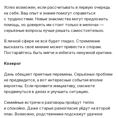
Успех возможен, если рассчитывать в первую очередь
на себя. Ваш опыт и знания помогут справиться
с трудностями. Новые знакомства могут предложить
помощь, но доверять им стоит только в мелочах —
серьёзные вопросы лучше решать самостоятельно.
В личной сфере не всё будет гладко. Стремление
высказать своё мнение может привести к спорам.
Постарайтесь быть мягче и избегать ненужной критики.
Козерог
День обещает приятные перемены. Серьёзных проблем
не предвидится, а вот интересные события вполне
вероятны. Если проявите инициативу, сможете
продвинуться в делах и улучшить ситуацию.
Семейные встречи и разговоры пройдут тепло
и спокойно. Даже старые разногласия уйдут на второй
план. Возможно, родственники подскажут удачное