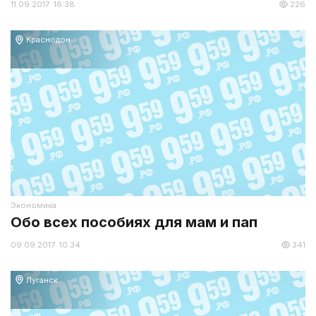
11.09.2017 16:38
226
Краснодон
Экономика
Обо всех пособиях для мам и пап
09.09.2017 10:34
341
Луганск