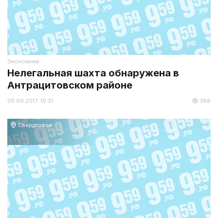
Экономика
Нелегальная шахта обнаружена в
Антрацитовском районе
05.09.2017 10:31
388
Свердловск