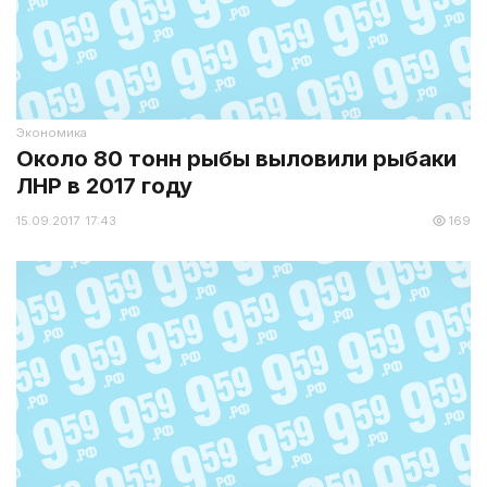
Экономика
Около 80 тонн рыбы выловили рыбаки
ЛНР в 2017 году
15.09.2017 17:43
169