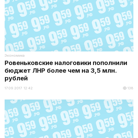
Экономика
Ровеньковские налоговики пополнили
бюджет ЛНР более чем на 3,5 млн.
рублей
17.09.2017 12:42
138