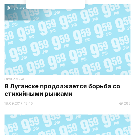
Луганск
Экономика
В Луганске продолжается борьба со
стихийными рынками
18.09.2017 15:45
285