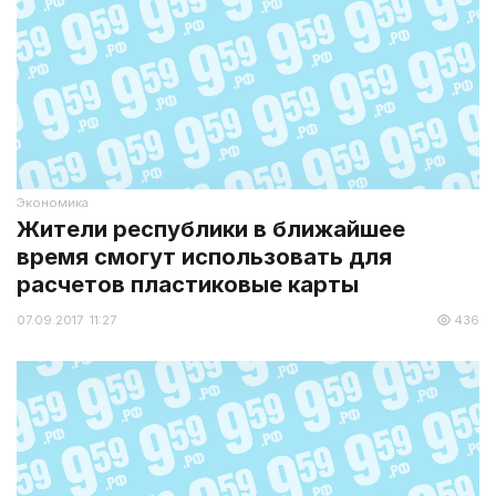
Экономика
Жители республики в ближайшее
время смогут использовать для
расчетов пластиковые карты
07.09.2017 11:27
436