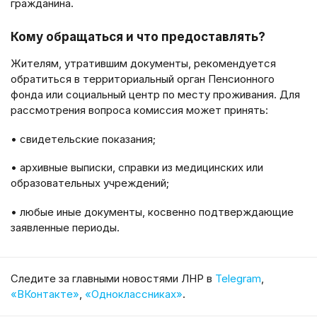
гражданина.
Кому обращаться и что предоставлять?
Жителям, утратившим документы, рекомендуется
обратиться в территориальный орган Пенсионного
фонда или социальный центр по месту проживания. Для
рассмотрения вопроса комиссия может принять:
• свидетельские показания;
• архивные выписки, справки из медицинских или
образовательных учреждений;
• любые иные документы, косвенно подтверждающие
заявленные периоды.
Cледите за главными новостями ЛНР в
Telegram
,
«ВКонтакте»
,
«Одноклассниках»
.