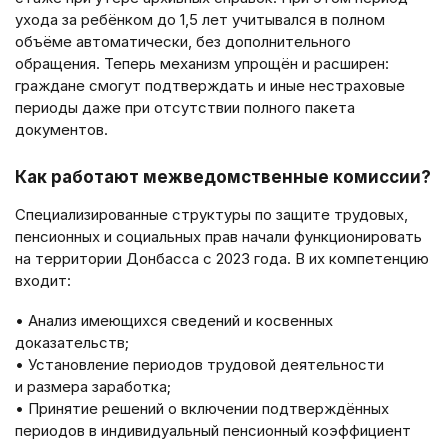
ухода за ребёнком до 1,5 лет учитывался в полном
объёме автоматически, без дополнительного
обращения. Теперь механизм упрощён и расширен:
граждане смогут подтверждать и иные нестраховые
периоды даже при отсутствии полного пакета
документов.
Как работают межведомственные комиссии?
Специализированные структуры по защите трудовых,
пенсионных и социальных прав начали функционировать
на территории Донбасса с 2023 года. В их компетенцию
входит:
• Анализ имеющихся сведений и косвенных
доказательств;
• Установление периодов трудовой деятельности
и размера заработка;
• Принятие решений о включении подтверждённых
периодов в индивидуальный пенсионный коэффициент