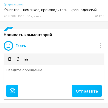
Краснодон
Качество – немецкое, производитель – краснодонский
26.11.2017 10:13
Общество
1519
Написать комментарий
Гость