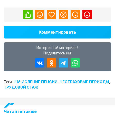
Комментировать
Интересный материал?
Поделитесь им!
Теги:
НАЧИСЛЕНИЕ ПЕНСИИ
,
НЕСТРАХОВЫЕ ПЕРИОДЫ
,
ТРУДОВОЙ СТАЖ
Читайте также