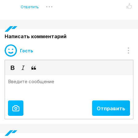
Написать комментарий
Гость