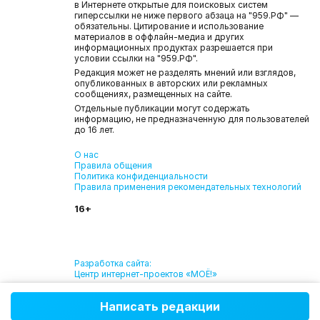
в Интернете открытые для поисковых систем
гиперссылки не ниже первого абзаца на "959.РФ" —
обязательны. Цитирование и использование
материалов в оффлайн-медиа и других
информационных продуктах разрешается при
условии ссылки на "959.РФ".
Редакция может не разделять мнений или взглядов,
опубликованных в авторских или рекламных
сообщениях, размещенных на сайте.
Отдельные публикации могут содержать
информацию, не предназначенную для пользователей
до 16 лет.
О нас
Правила общения
Политика конфиденциальности
Правила применения рекомендательных технологий
16+
Разработка сайта:
Центр интернет-проектов «МОЁ!»
Написать редакции