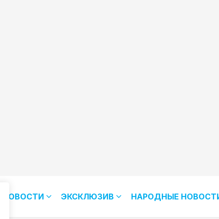
НОВОСТИ
ЭКСКЛЮЗИВ
НАРОДНЫЕ НОВОСТ