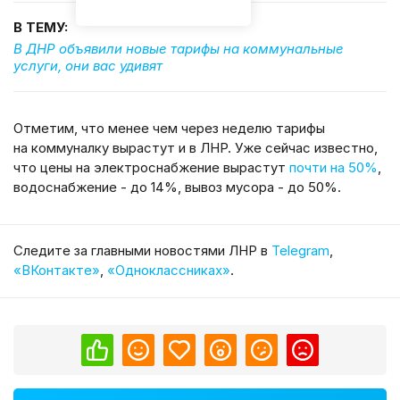
В ТЕМУ:
В ДНР объявили новые тарифы на коммунальные
услуги, они вас удивят
Отметим, что менее чем через неделю тарифы
на коммуналку вырастут и в ЛНР. Уже сейчас известно,
что цены на электроснабжение вырастут
почти на 50%
,
водоснабжение - до 14%, вывоз мусора - до 50%.
Cледите за главными новостями ЛНР в
Telegram
,
«ВКонтакте»
,
«Одноклассниках»
.