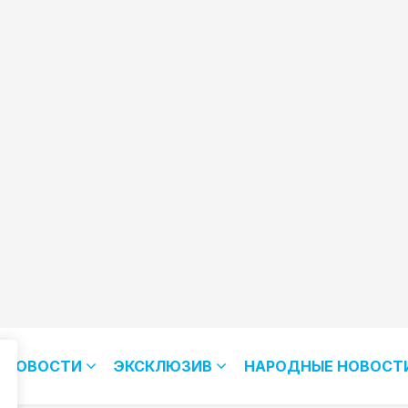
НОВОСТИ
ЭКСКЛЮЗИВ
НАРОДНЫЕ НОВОСТ