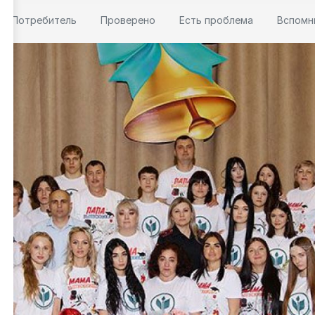
Потребитель
Проверено
Есть проблема
Вспомн