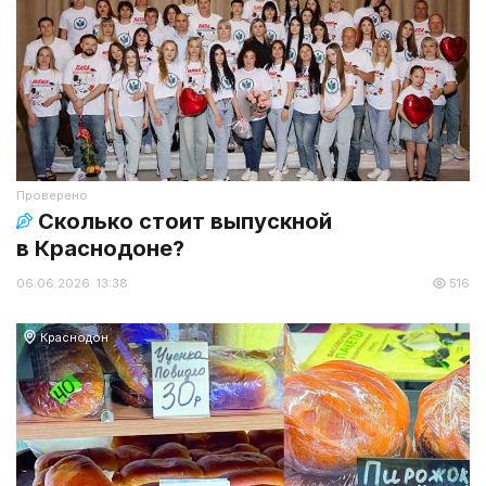
Проверено
Сколько стоит выпускной
в Краснодоне?
06.06.2026 13:38
516
Краснодон