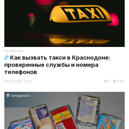
Проверено
Как вызвать такси в Краснодоне:
проверенные службы и номера
телефонов
20.10.2025 14:01
1
5361
Свердловск