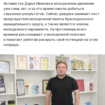
Активистка Дарья Иванова в молодежном движении
уже семь лет, и за это время смогла добиться
серьезных результатов. Сейчас девушка занимает пост
председателя молодежной палаты Краснодонского
муниципального округа, а также является членом
молодежного парламента. На протяжении всего
времени рассказывает о молодежной политике
и помогает ребятам раскрыть свой потенциал на этом
поприще.