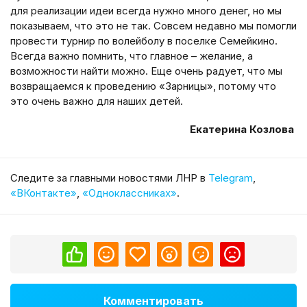
для реализации идеи всегда нужно много денег, но мы
показываем, что это не так. Совсем недавно мы помогли
провести турнир по волейболу в поселке Семейкино.
Всегда важно помнить, что главное – желание, а
возможности найти можно. Еще очень радует, что мы
возвращаемся к проведению «Зарницы», потому что
это очень важно для наших детей.
Екатерина Козлова
Cледите за главными новостями ЛНР в
Telegram
,
«ВКонтакте»
,
«Одноклассниках»
.
Комментировать