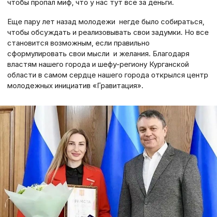
чтобы пропал миф, что у нас тут все за деньги.
Еще пару лет назад молодежи негде было собираться,
чтобы обсуждать и реализовывать свои задумки. Но все
становится возможным, если правильно
сформулировать свои мысли и желания. Благодаря
властям нашего города и шефу-региону Курганской
области в самом сердце нашего города открылся центр
молодежных инициатив «Гравитация».