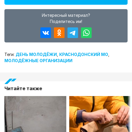
Интересный материал?
Поделитесь им!
Теги:
ДЕНЬ МОЛОДЁЖИ
,
КРАСНОДОНСКИЙ МО
,
МОЛОДЁЖНЫЕ ОРГАНИЗАЦИИ
Читайте также