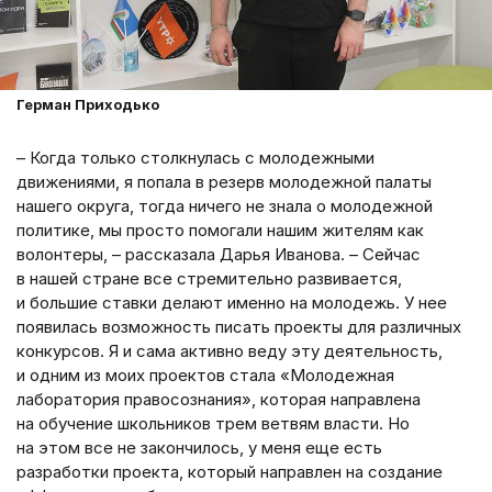
Герман Приходько
– Когда только столкнулась с молодежными
движениями, я попала в резерв молодежной палаты
нашего округа, тогда ничего не знала о молодежной
политике, мы просто помогали нашим жителям как
волонтеры, – рассказала Дарья Иванова. – Сейчас
в нашей стране все стремительно развивается,
и большие ставки делают именно на молодежь. У нее
появилась возможность писать проекты для различных
конкурсов. Я и сама активно веду эту деятельность,
и одним из моих проектов стала «Молодежная
лаборатория правосознания», которая направлена
на обучение школьников трем ветвям власти. Но
на этом все не закончилось, у меня еще есть
разработки проекта, который направлен на создание