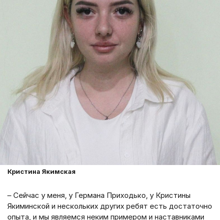
Кристина Якимская
– Сейчас у меня, у Германа Приходько, у Кристины
Якиминской и нескольких других ребят есть достаточно
опыта, и мы являемся неким примером и наставниками