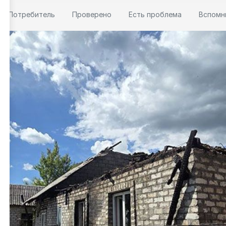
Потребитель
Проверено
Есть проблема
Вспомн