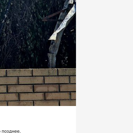
о позднее.