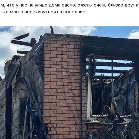
м, что у нас на улице дома расположены очень близко друг к
егко могло перекинуться на соседние.