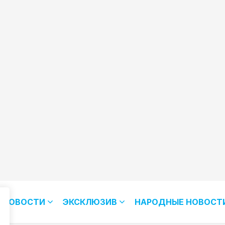
НОВОСТИ
ЭКСКЛЮЗИВ
НАРОДНЫЕ НОВОСТ