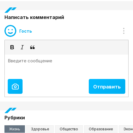
Написать комментарий
Гость
Рубрики
Жизнь
Здоровье
Общество
Образование
Экон