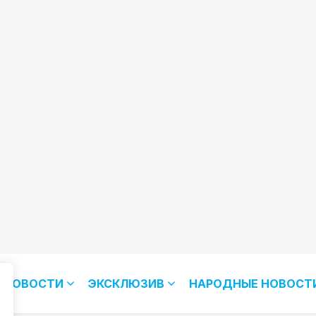
НОВОСТИ
ЭКСКЛЮЗИВ
НАРОДНЫЕ НОВОСТ