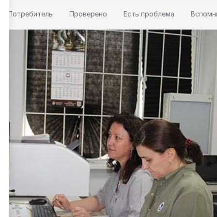
Потребитель
Проверено
Есть проблема
Вспомн