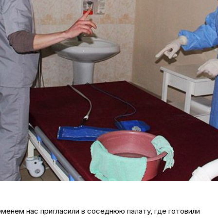
еменем нас пригласили в соседнюю палату, где готовили