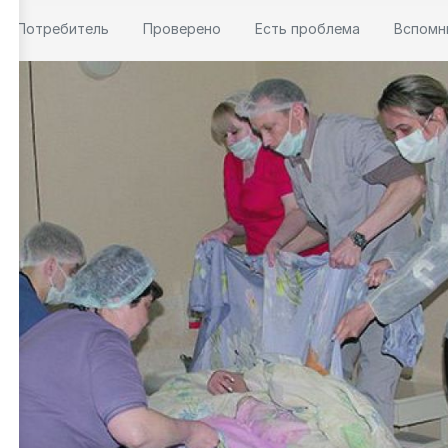
Потребитель
Проверено
Есть проблема
Вспомн