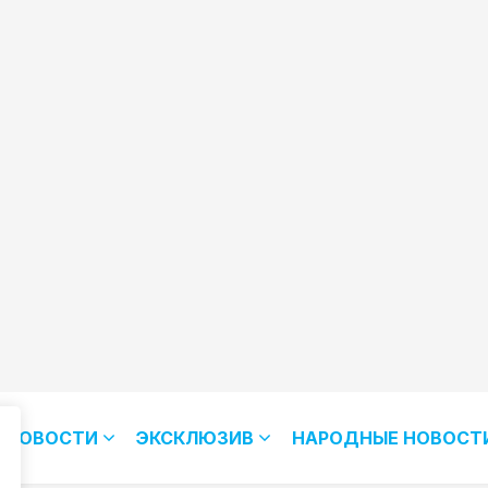
НОВОСТИ
ЭКСКЛЮЗИВ
НАРОДНЫЕ НОВОСТ