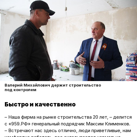
Валерий Михайлович держит строительство
под контролем
Быстро и качественно
– Наша фирма на рынке строительства 20 лет, – делится
с «959.РФ» генеральный подрядчик Максим Клименков.
– Встречают нас здесь отлично, люди приветливые, нам