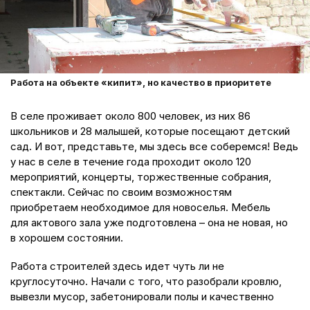
Работа на объекте «кипит», но качество в приоритете
В селе проживает около 800 человек, из них 86
школьников и 28 малышей, которые посещают детский
сад. И вот, представьте, мы здесь все соберемся! Ведь
у нас в селе в течение года проходит около 120
мероприятий, концерты, торжественные собрания,
спектакли. Сейчас по своим возможностям
приобретаем необходимое для новоселья. Мебель
для актового зала уже подготовлена – она не новая, но
в хорошем состоянии.
Работа строителей здесь идет чуть ли не
круглосуточно. Начали с того, что разобрали кровлю,
вывезли мусор, забетонировали полы и качественно