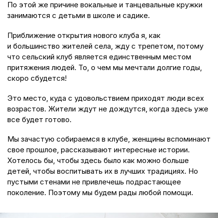
По этой же причине вокальные и танцевальные кружки
занимаются с детьми в школе и садике.
Приближение открытия нового клуба я, как
и большинство жителей села, жду с трепетом, потому
что сельский клуб является единственным местом
притяжения людей. То, о чем мы мечтали долгие годы,
скоро сбудется!
Это место, куда с удовольствием приходят люди всех
возрастов. Жители ждут не дождутся, когда здесь уже
все будет готово.
Мы зачастую собираемся в клубе, женщины вспоминают
свое прошлое, рассказывают интересные истории.
Хотелось бы, чтобы здесь было как можно больше
детей, чтобы воспитывать их в лучших традициях. Но
пустыми стенами не привлечешь подрастающее
поколение. Поэтому мы будем рады любой помощи.