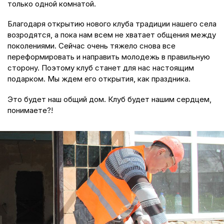
только одной комнатой.
Благодаря открытию нового клуба традиции нашего села
возродятся, а пока нам всем не хватает общения между
поколениями. Сейчас очень тяжело снова все
переформировать и направить молодежь в правильную
сторону. Поэтому клуб станет для нас настоящим
подарком. Мы ждем его открытия, как праздника.
Это будет наш общий дом. Клуб будет нашим сердцем,
понимаете?!