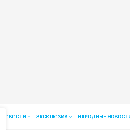
НОВОСТИ
ЭКСКЛЮЗИВ
НАРОДНЫЕ НОВОСТ