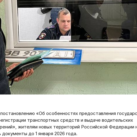
 постановлению «Об особенностях предоставления государ
 регистрации транспортных средств и выдаче водительских
рений», жителям новых территорий Российской Федерации 
 документы до 1 января 2026 года.