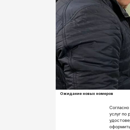
Ожидание новых номеров
Согласно
услуг по
удостове
оформить