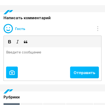
Написать комментарий
Гость
Рубрики