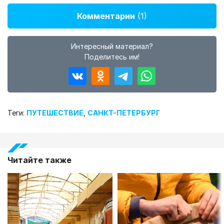
Комментарии
(1)
Интересный материал?
Поделитесь им!
Теги:
ПУТЕШЕСТВИЕ
,
САНКТ-ПЕТЕРБУРГ
Читайте также