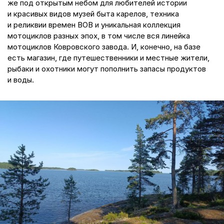
же под открытым небом для любителей истории
и красивых видов музей быта карелов, техника
и реликвии времен ВОВ и уникальная коллекция
мотоциклов разных эпох, в том числе вся линейка
мотоциклов Ковровского завода. И, конечно, на базе
есть магазин, где путешественники и местные жители,
рыбаки и охотники могут пополнить запасы продуктов
и воды.