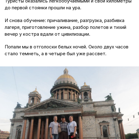
Туристы оказались легкообучаемыми и свои километры
до первой стоянки прошли на ура.
И снова обучение: причаливание, разгрузка, разбивка
лагеря, приготовление ужина, разбор полетов и тихий
вечер у костра вдали от цивилизации.
Попали мы в отголоски белых ночей. Около двух часов
стало темнеть, а в четыре был уже рассвет.