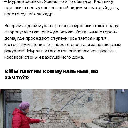
– Мурал красивый. Яркий. Но это обманка. Картинку
сделали, а весь ужас, который видим мы каждый день,
просто «ушел» за кадр.
Во время сдачи мурала фотографировали только одну
сторону: чистую, свежую, яркую. Остальные стороны
дома, где проседают ступени, осыпается кирпич,
и стоят лужи нечистот, просто спрятали за правильным
ракурсом. Мурал в итоге стал символом контраста –
красивой стены и разрушенного дома.
«Мы платим коммунальные, но
за что?»