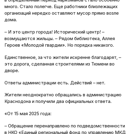
много. Стало полегче. Еще работники близлежащих
организаций нередко оставляют мусор прямо возле
дома.
– И это центр города! Исторический центр! –
возмущаются жильцы. – Рядом библиотека, Аллея
Героев «Молодой гвардии». Но порядка никакого.
Единственное, за что жители искренне благодарят, –
это дорога, сделанная строителями из Тюмени во
дворе.
Ответы администрации есть. Действий – нет.
Жители неоднократно обращались в администрацию
Краснодона и получили два официальных ответа.
«От 15 мая 2025 года:
– Обращение перенаправлено по подведомственности
в НКО «Единый региональный фонд по управлению МКД