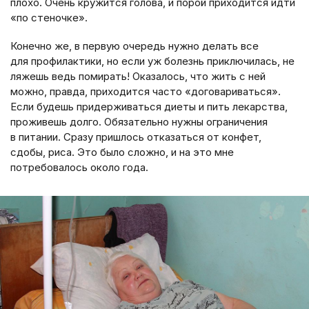
плохо. Очень кружится голова, и порой приходится идти
«по стеночке».
Конечно же, в первую очередь нужно делать все
для профилактики, но если уж болезнь приключилась, не
ляжешь ведь помирать! Оказалось, что жить с ней
можно, правда, приходится часто «договариваться».
Если будешь придерживаться диеты и пить лекарства,
проживешь долго. Обязательно нужны ограничения
в питании. Сразу пришлось отказаться от конфет,
сдобы, риса. Это было сложно, и на это мне
потребовалось около года.