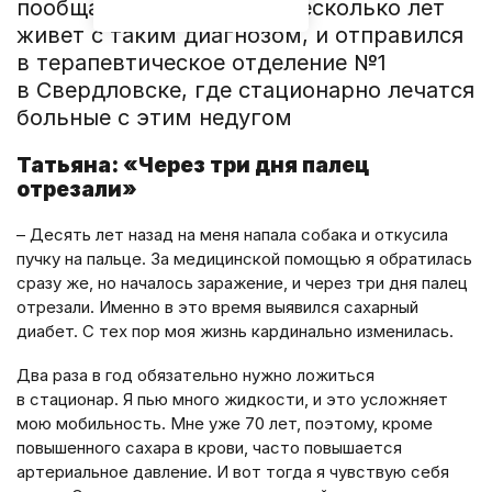
пообщаться с теми, кто несколько лет
живет с таким диагнозом, и отправился
в терапевтическое отделение №1
в Свердловске, где стационарно лечатся
больные с этим недугом
Татьяна: «Через три дня палец
отрезали»
– Десять лет назад на меня напала собака и откусила
пучку на пальце. За медицинской помощью я обратилась
сразу же, но началось заражение, и через три дня палец
отрезали. Именно в это время выявился сахарный
диабет. С тех пор моя жизнь кардинально изменилась.
Два раза в год обязательно нужно ложиться
в стационар. Я пью много жидкости, и это усложняет
мою мобильность. Мне уже 70 лет, поэтому, кроме
повышенного сахара в крови, часто повышается
артериальное давление. И вот тогда я чувствую себя