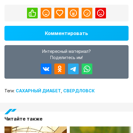
Комментировать
Интересный материал?
Поделитесь им!
Теги:
САХАРНЫЙ ДИАБЕТ
,
СВЕРДЛОВСК
Читайте также