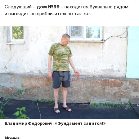
Следующий –
дом №99
– находится буквально рядом
и выглядит он приблизительно так же.
Владимир Федорович: «Фундамент садится!»
Ирина: