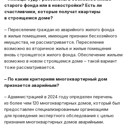
старого фонда или в новостройки? Есть ли
счастливчики, которые получат квартиры
в строящемся доме?
– Переселение граждан из аварийного жилого фонда
в жилые помещения, имеющие признаки бесхозяйного
имущества, не рассматривается. Переселение
возможно во вторичное жилье и жилые помещения
вновь строящегося жилого фонда. Обеспечение жильем
возможно в новом строящемся доме – такой вариант
тоже рассматривается.
– По каким критериям многоквартирный дом
признается аварийным?
– Администрацией в 2024 году определен перечень
из более чем 120 многоквартирных домов, который был
предоставлен специализированным организациям
для проведения экспертного обследования с целью
признания многоквартирных домов аварийными.