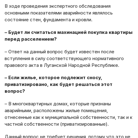
В ходе проведения экспертного обследования
основными показателями аварийности являлось
состояние стен, фундамента и кровли.
– Будет ли считаться махинацией покупка квартиры
перед расселением?
– Ответ на данный вопрос будет известен после
вступления в силу соответствующего нормативного
правового акта в Луганской Народной Республике.
– Если жилье, которое подлежит сносу,
приватизировано, как будет решаться этот
вопрос?
– В многоквартирных домах, которые признаны
аварийными, расположены жилые помещения,
отнесенные как к муниципальной собственности, так и к
частной собственности (приватизированные).
Данный вопрос не требует решения, потому что это не