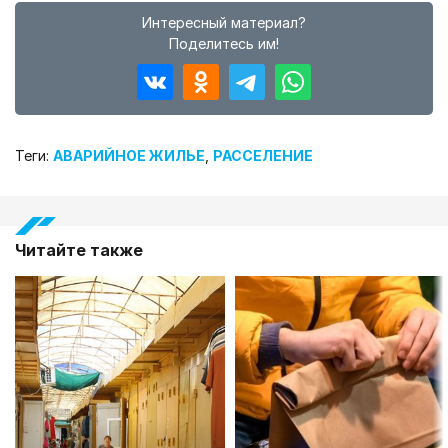
Интересный материал?
Поделитесь им!
Теги:
АВАРИЙНОЕ ЖИЛЬЕ
,
РАССЕЛЕНИЕ
Читайте также