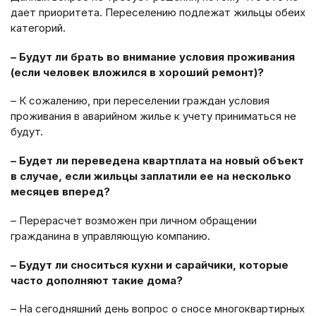
дает приоритета. Переселению подлежат жильцы обеих
категорий.
– Будут ли брать во внимание условия проживания
(если человек вложился в хороший ремонт)?
– К сожалению, при переселении граждан условия
проживания в аварийном жилье к учету приниматься не
будут.
– Будет ли переведена квартплата на новый объект
в случае, если жильцы заплатили ее на несколько
месяцев вперед?
– Перерасчет возможен при личном обращении
гражданина в управляющую компанию.
– Будут ли сноситься кухни и сарайчики, которые
часто дополняют такие дома?
– На сегодняшний день вопрос о сносе многоквартирных