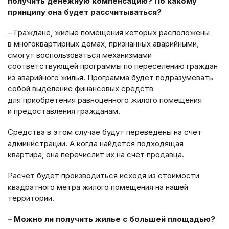
получить денежную компенсацию? По какому
принципу она будет рассчитываться?
– Граждане, жилые помещения которых расположены
в многоквартирных домах, признанных аварийными,
смогут воспользоваться механизмами
соответствующей программы по переселению граждан
из аварийного жилья. Программа будет подразумевать
собой выделение финансовых средств
для приобретения равноценного жилого помещения
и предоставления гражданам.
Средства в этом случае будут переведены на счет
администрации. А когда найдется подходящая
квартира, она перечислит их на счет продавца.
Расчет будет производиться исходя из стоимости
квадратного метра жилого помещения на нашей
территории.
– Можно ли получить жилье с большей площадью?