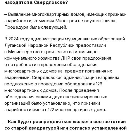
находятся в Свердловске?
– Выявление многоквартирных домов, имеющих признаки
аварийности, комиссия Минстроя не осуществляла.
Процедура была следующей.
В 2024 году администрации муниципальных образований
Луганской Народной Республики предоставили
в Министерство строительства и жилищно-
коммунального хозяйства ЛНР свои предложения
о потребности в проведении обследования
многоквартирных домов на предмет признания их
аварийными. Свердловская администрация направила
предложение о проведении обследования 126
многоквартирных домов. После проведения
обследования силами двух специализированных
организаций было установлено, что признаки
аварийности имеют 122 многоквартирных дома.
– Как будет распределяться жилье: в соответствии
со старой квадратурой или согласно установленной