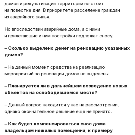
домов и рекультивации территории не стоит
на повестке дня. В приоритете расселение граждан
из аварийного жилья.
Но впоследствии аварийные дома, а с ними
и прилегающие к ним постройки подлежат сносу.
– Сколько выделено денег на реновацию указанных
домов?
– На данный момент средства на реализацию
мероприятий по реновации домов не выделены.
– Планируется ли в дальнейшем возведение новых
объектов на освободившемся месте?
– Данный вопрос находится у нас на рассмотрении,
однако окончательное решение еще не принято.
– Как будет компенсироваться снос дома
владельцам нежилых помещений, к примеру,