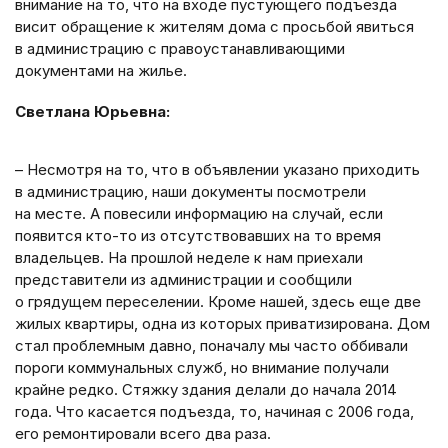
внимание на то, что на входе пустующего подъезда
висит обращение к жителям дома с просьбой явиться
в администрацию с правоустанавливающими
документами на жилье.
Светлана Юрьевна:
– Несмотря на то, что в объявлении указано приходить
в администрацию, наши документы посмотрели
на месте. А повесили информацию на случай, если
появится кто-то из отсутствовавших на то время
владельцев. На прошлой неделе к нам приехали
представители из администрации и сообщили
о грядущем переселении. Кроме нашей, здесь еще две
жилых квартиры, одна из которых приватизирована. Дом
стал проблемным давно, поначалу мы часто оббивали
пороги коммунальных служб, но внимание получали
крайне редко. Стяжку здания делали до начала 2014
года. Что касается подъезда, то, начиная с 2006 года,
его ремонтировали всего два раза.