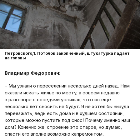
Петровского,1. Потолок закопченный, штукатурка падает
на головы
Владимир Федорович:
– Мы узнали о переселении несколько дней назад. Нам
сказали искать жилье по месту, а совсем недавно
в разговоре с соседями услышал, что нас еще
несколько лет сносить не будут. Я не хотел бы никуда
переезжать, ведь есть дома и в худшем состоянии,
которые можно пустить под снос! Почему именно наш
дом? Конечно же, строение это старое, но думаю,
спасти его вполне возможно капремонтом.