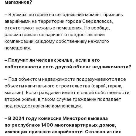
магазинов?
– В домах, которые на сегодняшний момент признаны
аварийными на территории города Свердловска,
отсутствуют нежилые помещения. Но вообще,
рассматривается вариант о предоставлении
компенсации каждому собственнику нежилого
помещения.
– Получит ли человек жилье, если в его
собственности есть другой объект недвижимости?
– Под объектом недвижимости подразумеваются все
объекты капитального строительства (сарай, гараж,
магазин). Если гражданин имеет в своей собственности
второе жилье, в таком случае гражданин подпадает
под предоставление компенсации.
– В 2024 году комиссия Минстроя выявила
по республике 1400 многоквартирных домов,
имеющих признаки аварийности. Сколько из них