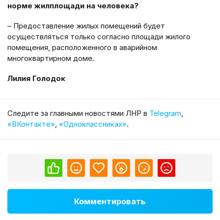
норме жилплощади на человека?
– Предоставление жилых помещений будет
осуществляться только согласно площади жилого
помещения, расположенного в аварийном
многоквартирном доме.
Лилия Голодок
Cледите за главными новостями ЛНР в
Telegram
,
«ВКонтакте»
,
«Одноклассниках»
.
Комментировать