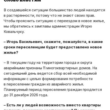
В создавшейся ситуации большинство людей находятся
в растерянности, потому что не знают своих прав.
Чтобы прояснить ситуацию с переездом в новое жилье,
мы обратились к замглавы администрации Игорю
Ковальчуку.
– Игорь Васильевич, скажите, пожалуйста, в какие
сроки переселенцам будет предоставлено новое
жилье?
– В текущем году на территории города и округа
аварийными признаны 11 многоквартирных домов. На
сегодняшний день ведется сбор всей необходимой
информации с целью формирования потребности
в переселении граждан из аварийного жилья.
Планируемый период переселения граждан продлится
до 31 декабря 2026 года.
– Есть ли у людей возможность вместо квартиры