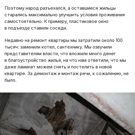
Поэтому народ разъехался, а оставшиеся жильцы
старались максимально улучшить условия проживания
самостоятельно. К примеру, пластиковое окно
в подъезде ставили соседи.
Недавно на ремонт квартиры мы затратили около 100
тысяч: заменили котел, сантехнику. Мы озвучили
представителям власти, что вложили много денег
в благоустройство жилья, на что нам ответили, что мы
даже ламинат можем снять и постелить в новой
квартире. За демонтаж и монтаж речи, к сожалению, не
было.