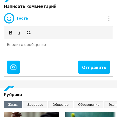
Написать комментарий
Гость
Рубрики
Жизнь
Здоровье
Общество
Образование
Экон